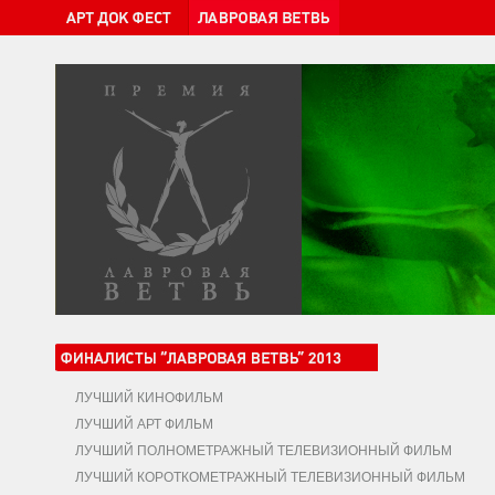
ЛУЧШИЙ КИНОФИЛЬМ
ЛУЧШИЙ АРТ ФИЛЬМ
ЛУЧШИЙ ПОЛНОМЕТРАЖНЫЙ ТЕЛЕВИЗИОННЫЙ ФИЛЬМ
ЛУЧШИЙ КОРОТКОМЕТРАЖНЫЙ ТЕЛЕВИЗИОННЫЙ ФИЛЬМ