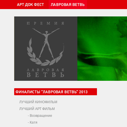
ЛУЧШИЙ КИНОФИЛЬМ
ЛУЧШИЙ АРТ ФИЛЬМ
-
Возвращение
-
Катя