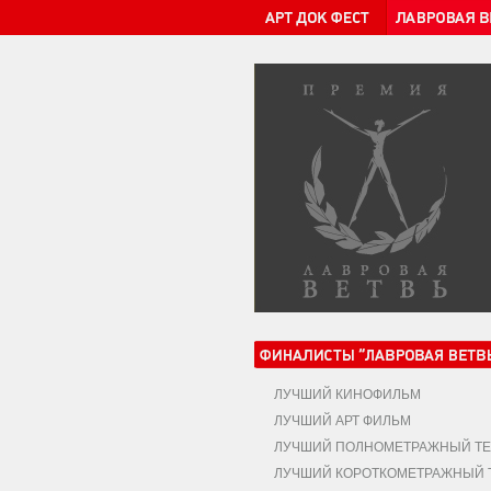
ЛУЧШИЙ КИНОФИЛЬМ
ЛУЧШИЙ АРТ ФИЛЬМ
ЛУЧШИЙ ПОЛНОМЕТРАЖНЫЙ ТЕ
ЛУЧШИЙ КОРОТКОМЕТРАЖНЫЙ Т