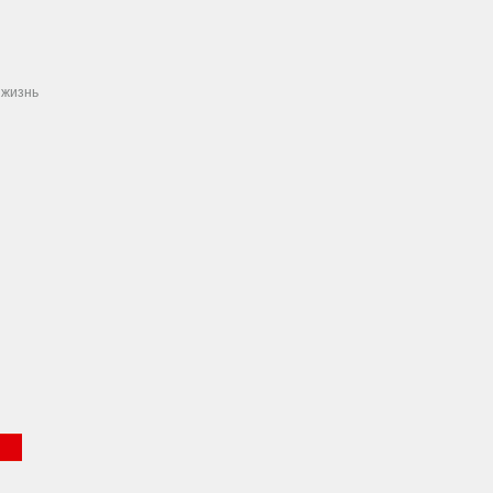
 жизнь