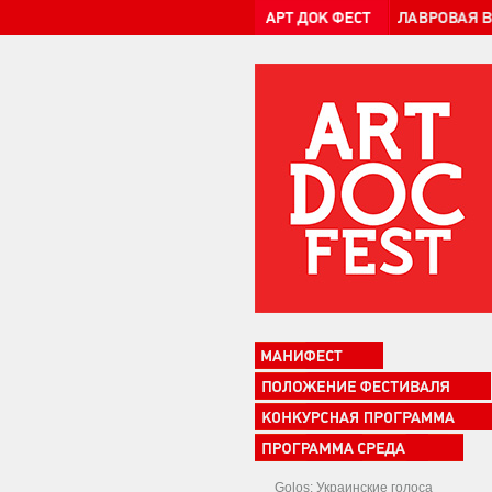
Golos: Украинские голоса