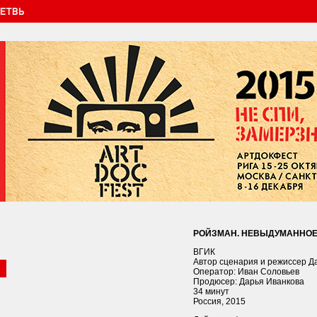
РОЙЗМАН. НЕВЫДУМАННО
ВГИК
Автор сценария и режиссер Д
Оператор: Иван Соловьев
Продюсер: Дарья Иванкова
34 минут
Россия, 2015