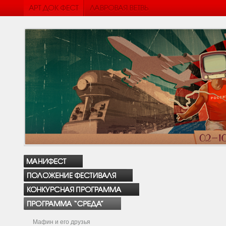
Мафин и его друзья