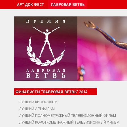
ЛУЧШИЙ КИНОФИЛЬМ
ЛУЧШИЙ АРТ ФИЛЬМ
ЛУЧШИЙ ПОЛНОМЕТРАЖНЫЙ ТЕЛЕВИЗИОННЫЙ ФИЛЬМ
ЛУЧШИЙ КОРОТКОМЕТРАЖНЫЙ ТЕЛЕВИЗИОННЫЙ ФИЛЬМ