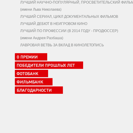
ЛУЧШИЙ НАУЧНО-ПОПУЛЯРНЫЙ, ПРОСВЕТИТЕЛЬСКИЙ ФИЛЬ
(имени Льва Николаева)
ЛУЧШИЙ СЕРИАЛ, ЦИКЛ ДОКУМЕНТАЛЬНЫХ ФИЛЬМОВ
ЛУЧШИЙ ДЕБЮТ В НЕИГРОВОМ КИНО
ЛУЧШИЙ ПО ПРОФЕССИИ (В 2014 ГОДУ - ПРОДЮССЕР)
(имени Андрея Разбаша)
ЛАВРОВАЯ ВЕТВЬ ЗА ВКЛАД В КИНОЛЕТОПИСЬ