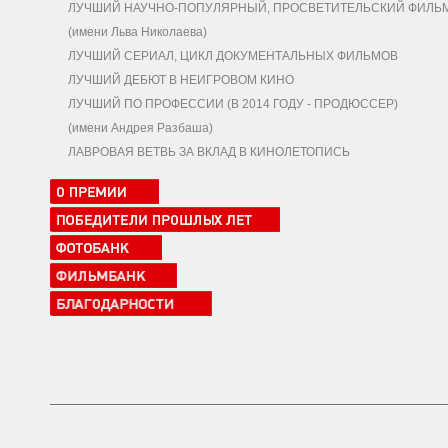
ЛУЧШИЙ НАУЧНО-ПОПУЛЯРНЫЙ, ПРОСВЕТИТЕЛЬСКИЙ ФИЛЬ
(имени Льва Николаева)
ЛУЧШИЙ СЕРИАЛ, ЦИКЛ ДОКУМЕНТАЛЬНЫХ ФИЛЬМОВ
ЛУЧШИЙ ДЕБЮТ В НЕИГРОВОМ КИНО
ЛУЧШИЙ ПО ПРОФЕССИИ (В 2014 ГОДУ - ПРОДЮССЕР)
(имени Андрея Разбаша)
ЛАВРОВАЯ ВЕТВЬ ЗА ВКЛАД В КИНОЛЕТОПИСЬ