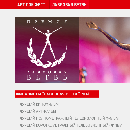
ЛУЧШИЙ КИНОФИЛЬМ
ЛУЧШИЙ АРТ ФИЛЬМ
ЛУЧШИЙ ПОЛНОМЕТРАЖНЫЙ ТЕЛЕВИЗИОННЫЙ ФИЛЬМ
ЛУЧШИЙ КОРОТКОМЕТРАЖНЫЙ ТЕЛЕВИЗИОННЫЙ ФИЛЬМ