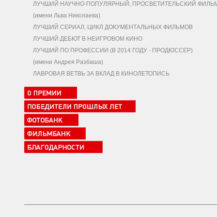
ЛУЧШИЙ НАУЧНО-ПОПУЛЯРНЫЙ, ПРОСВЕТИТЕЛЬСКИЙ ФИЛЬ
(имени Льва Николаева)
ЛУЧШИЙ СЕРИАЛ, ЦИКЛ ДОКУМЕНТАЛЬНЫХ ФИЛЬМОВ
ЛУЧШИЙ ДЕБЮТ В НЕИГРОВОМ КИНО
ЛУЧШИЙ ПО ПРОФЕССИИ (В 2014 ГОДУ - ПРОДЮССЕР)
(имени Андрея Разбаша)
ЛАВРОВАЯ ВЕТВЬ ЗА ВКЛАД В КИНОЛЕТОПИСЬ