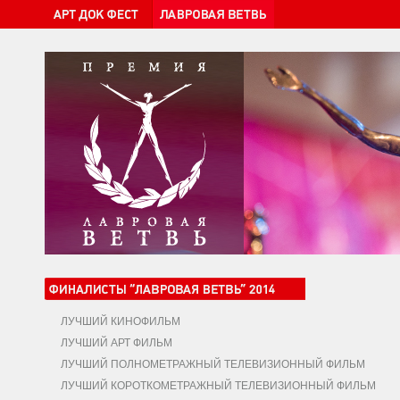
ЛУЧШИЙ КИНОФИЛЬМ
ЛУЧШИЙ АРТ ФИЛЬМ
ЛУЧШИЙ ПОЛНОМЕТРАЖНЫЙ ТЕЛЕВИЗИОННЫЙ ФИЛЬМ
ЛУЧШИЙ КОРОТКОМЕТРАЖНЫЙ ТЕЛЕВИЗИОННЫЙ ФИЛЬМ