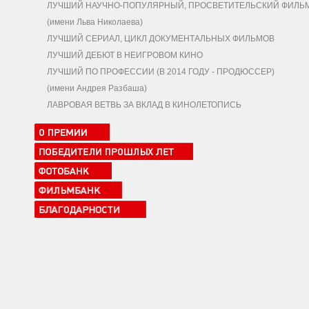
ЛУЧШИЙ НАУЧНО-ПОПУЛЯРНЫЙ, ПРОСВЕТИТЕЛЬСКИЙ ФИЛЬ
(имени Льва Николаева)
ЛУЧШИЙ СЕРИАЛ, ЦИКЛ ДОКУМЕНТАЛЬНЫХ ФИЛЬМОВ
ЛУЧШИЙ ДЕБЮТ В НЕИГРОВОМ КИНО
ЛУЧШИЙ ПО ПРОФЕССИИ (В 2014 ГОДУ - ПРОДЮССЕР)
(имени Андрея Разбаша)
ЛАВРОВАЯ ВЕТВЬ ЗА ВКЛАД В КИНОЛЕТОПИСЬ