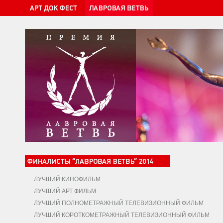
ЛУЧШИЙ КИНОФИЛЬМ
ЛУЧШИЙ АРТ ФИЛЬМ
ЛУЧШИЙ ПОЛНОМЕТРАЖНЫЙ ТЕЛЕВИЗИОННЫЙ ФИЛЬМ
ЛУЧШИЙ КОРОТКОМЕТРАЖНЫЙ ТЕЛЕВИЗИОННЫЙ ФИЛЬМ