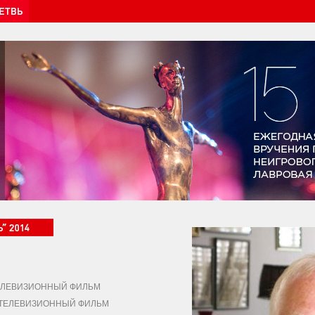
ЛЕВИЗИОННЫЙ ФИЛЬМ
ЕЛЕВИЗИОННЫЙ ФИЛЬМ