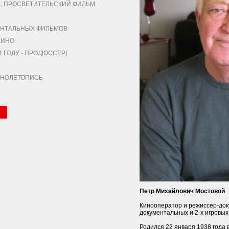
 ПРОСВЕТИТЕЛЬСКИЙ ФИЛЬМ
НТАЛЬНЫХ ФИЛЬМОВ
КИНО
 ГОДУ - ПРОДЮССЕР)
КИНОЛЕТОПИСЬ
Петр Михайлович Мостовой
Кинооператор и режиссер-док
документальных и 2-х игровых
Родился 22 января 1938 года 