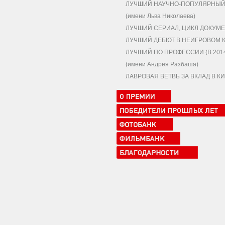
ЛУЧШИЙ НАУЧНО-ПОПУЛЯРНЫЙ,
(имени Льва Николаева)
ЛУЧШИЙ СЕРИАЛ, ЦИКЛ ДОКУМЕ
ЛУЧШИЙ ДЕБЮТ В НЕИГРОВОМ 
ЛУЧШИЙ ПО ПРОФЕССИИ (В 2014
(имени Андрея Разбаша)
ЛАВРОВАЯ ВЕТВЬ ЗА ВКЛАД В 