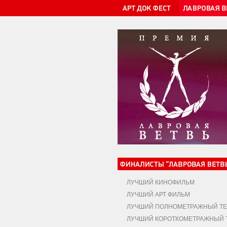
ЛУЧШИЙ КИНОФИЛЬМ
ЛУЧШИЙ АРТ ФИЛЬМ
ЛУЧШИЙ ПОЛНОМЕТРАЖНЫЙ ТЕ
ЛУЧШИЙ КОРОТКОМЕТРАЖНЫЙ Т