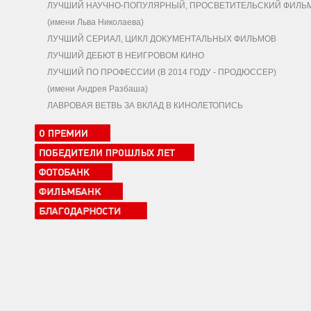
ЛУЧШИЙ НАУЧНО-ПОПУЛЯРНЫЙ, ПРОСВЕТИТЕЛЬСКИЙ ФИЛЬ
(имени Льва Николаева)
ЛУЧШИЙ СЕРИАЛ, ЦИКЛ ДОКУМЕНТАЛЬНЫХ ФИЛЬМОВ
ЛУЧШИЙ ДЕБЮТ В НЕИГРОВОМ КИНО
ЛУЧШИЙ ПО ПРОФЕССИИ (В 2014 ГОДУ - ПРОДЮССЕР)
(имени Андрея Разбаша)
ЛАВРОВАЯ ВЕТВЬ ЗА ВКЛАД В КИНОЛЕТОПИСЬ