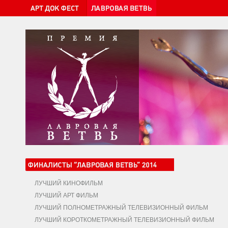
ЛУЧШИЙ КИНОФИЛЬМ
ЛУЧШИЙ АРТ ФИЛЬМ
ЛУЧШИЙ ПОЛНОМЕТРАЖНЫЙ ТЕЛЕВИЗИОННЫЙ ФИЛЬМ
ЛУЧШИЙ КОРОТКОМЕТРАЖНЫЙ ТЕЛЕВИЗИОННЫЙ ФИЛЬМ