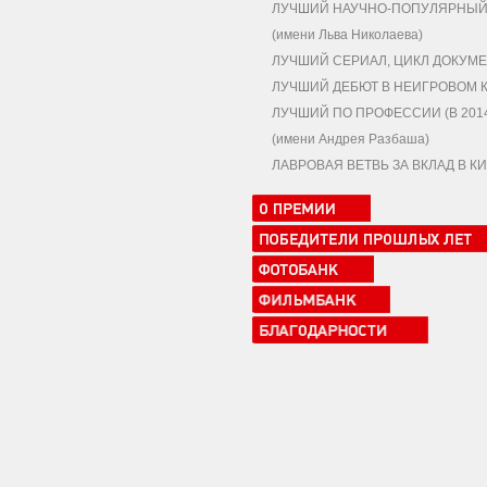
ЛУЧШИЙ НАУЧНО-ПОПУЛЯРНЫЙ,
(имени Льва Николаева)
ЛУЧШИЙ СЕРИАЛ, ЦИКЛ ДОКУМЕ
ЛУЧШИЙ ДЕБЮТ В НЕИГРОВОМ 
ЛУЧШИЙ ПО ПРОФЕССИИ (В 2014
(имени Андрея Разбаша)
ЛАВРОВАЯ ВЕТВЬ ЗА ВКЛАД В 