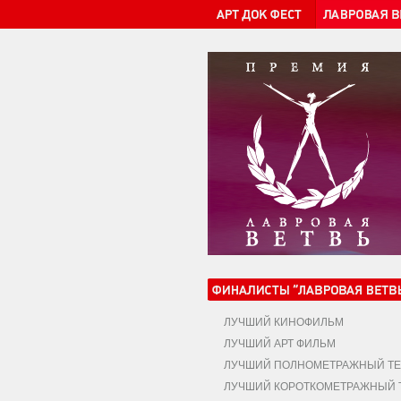
ЛУЧШИЙ КИНОФИЛЬМ
ЛУЧШИЙ АРТ ФИЛЬМ
ЛУЧШИЙ ПОЛНОМЕТРАЖНЫЙ ТЕ
ЛУЧШИЙ КОРОТКОМЕТРАЖНЫЙ Т