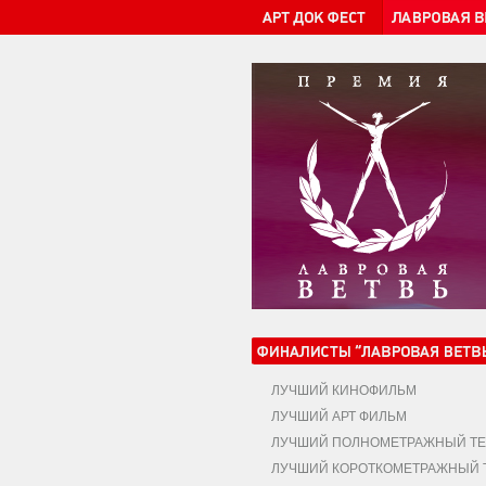
ЛУЧШИЙ КИНОФИЛЬМ
ЛУЧШИЙ АРТ ФИЛЬМ
ЛУЧШИЙ ПОЛНОМЕТРАЖНЫЙ ТЕ
ЛУЧШИЙ КОРОТКОМЕТРАЖНЫЙ Т