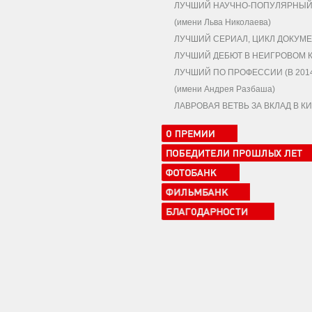
ЛУЧШИЙ НАУЧНО-ПОПУЛЯРНЫЙ,
(имени Льва Николаева)
ЛУЧШИЙ СЕРИАЛ, ЦИКЛ ДОКУМЕ
ЛУЧШИЙ ДЕБЮТ В НЕИГРОВОМ 
ЛУЧШИЙ ПО ПРОФЕССИИ (В 2014
(имени Андрея Разбаша)
ЛАВРОВАЯ ВЕТВЬ ЗА ВКЛАД В 