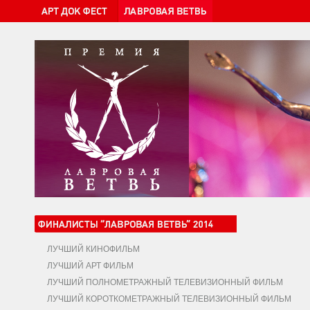
ЛУЧШИЙ КИНОФИЛЬМ
ЛУЧШИЙ АРТ ФИЛЬМ
ЛУЧШИЙ ПОЛНОМЕТРАЖНЫЙ ТЕЛЕВИЗИОННЫЙ ФИЛЬМ
ЛУЧШИЙ КОРОТКОМЕТРАЖНЫЙ ТЕЛЕВИЗИОННЫЙ ФИЛЬМ