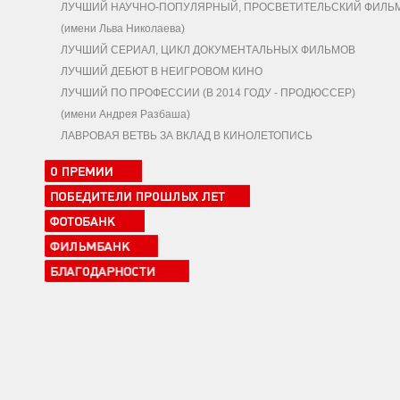
ЛУЧШИЙ НАУЧНО-ПОПУЛЯРНЫЙ, ПРОСВЕТИТЕЛЬСКИЙ ФИЛЬ
(имени Льва Николаева)
ЛУЧШИЙ СЕРИАЛ, ЦИКЛ ДОКУМЕНТАЛЬНЫХ ФИЛЬМОВ
ЛУЧШИЙ ДЕБЮТ В НЕИГРОВОМ КИНО
ЛУЧШИЙ ПО ПРОФЕССИИ (В 2014 ГОДУ - ПРОДЮССЕР)
(имени Андрея Разбаша)
ЛАВРОВАЯ ВЕТВЬ ЗА ВКЛАД В КИНОЛЕТОПИСЬ