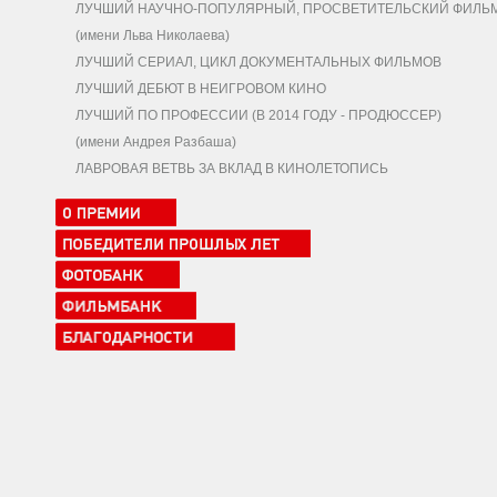
ЛУЧШИЙ НАУЧНО-ПОПУЛЯРНЫЙ, ПРОСВЕТИТЕЛЬСКИЙ ФИЛЬ
(имени Льва Николаева)
ЛУЧШИЙ СЕРИАЛ, ЦИКЛ ДОКУМЕНТАЛЬНЫХ ФИЛЬМОВ
ЛУЧШИЙ ДЕБЮТ В НЕИГРОВОМ КИНО
ЛУЧШИЙ ПО ПРОФЕССИИ (В 2014 ГОДУ - ПРОДЮССЕР)
(имени Андрея Разбаша)
ЛАВРОВАЯ ВЕТВЬ ЗА ВКЛАД В КИНОЛЕТОПИСЬ