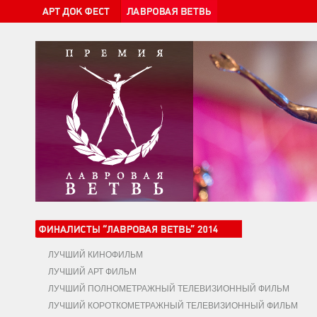
ЛУЧШИЙ КИНОФИЛЬМ
ЛУЧШИЙ АРТ ФИЛЬМ
ЛУЧШИЙ ПОЛНОМЕТРАЖНЫЙ ТЕЛЕВИЗИОННЫЙ ФИЛЬМ
ЛУЧШИЙ КОРОТКОМЕТРАЖНЫЙ ТЕЛЕВИЗИОННЫЙ ФИЛЬМ