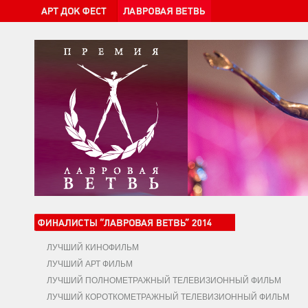
ЛУЧШИЙ КИНОФИЛЬМ
ЛУЧШИЙ АРТ ФИЛЬМ
ЛУЧШИЙ ПОЛНОМЕТРАЖНЫЙ ТЕЛЕВИЗИОННЫЙ ФИЛЬМ
ЛУЧШИЙ КОРОТКОМЕТРАЖНЫЙ ТЕЛЕВИЗИОННЫЙ ФИЛЬМ