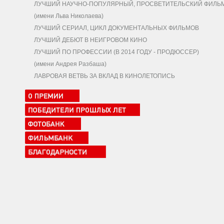
ЛУЧШИЙ НАУЧНО-ПОПУЛЯРНЫЙ, ПРОСВЕТИТЕЛЬСКИЙ ФИЛЬ
(имени Льва Николаева)
ЛУЧШИЙ СЕРИАЛ, ЦИКЛ ДОКУМЕНТАЛЬНЫХ ФИЛЬМОВ
ЛУЧШИЙ ДЕБЮТ В НЕИГРОВОМ КИНО
ЛУЧШИЙ ПО ПРОФЕССИИ (В 2014 ГОДУ - ПРОДЮССЕР)
(имени Андрея Разбаша)
ЛАВРОВАЯ ВЕТВЬ ЗА ВКЛАД В КИНОЛЕТОПИСЬ