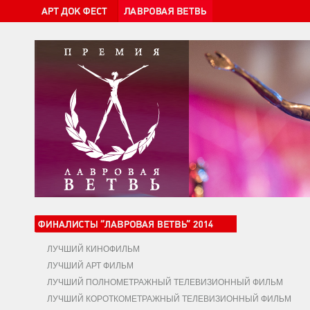
ЛУЧШИЙ КИНОФИЛЬМ
ЛУЧШИЙ АРТ ФИЛЬМ
ЛУЧШИЙ ПОЛНОМЕТРАЖНЫЙ ТЕЛЕВИЗИОННЫЙ ФИЛЬМ
ЛУЧШИЙ КОРОТКОМЕТРАЖНЫЙ ТЕЛЕВИЗИОННЫЙ ФИЛЬМ