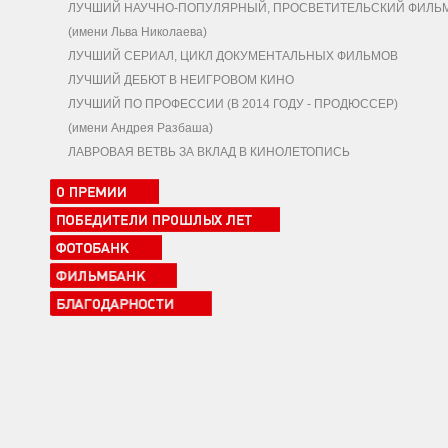
ЛУЧШИЙ НАУЧНО-ПОПУЛЯРНЫЙ, ПРОСВЕТИТЕЛЬСКИЙ ФИЛЬ
(имени Льва Николаева)
ЛУЧШИЙ СЕРИАЛ, ЦИКЛ ДОКУМЕНТАЛЬНЫХ ФИЛЬМОВ
ЛУЧШИЙ ДЕБЮТ В НЕИГРОВОМ КИНО
ЛУЧШИЙ ПО ПРОФЕССИИ (В 2014 ГОДУ - ПРОДЮССЕР)
(имени Андрея Разбаша)
ЛАВРОВАЯ ВЕТВЬ ЗА ВКЛАД В КИНОЛЕТОПИСЬ