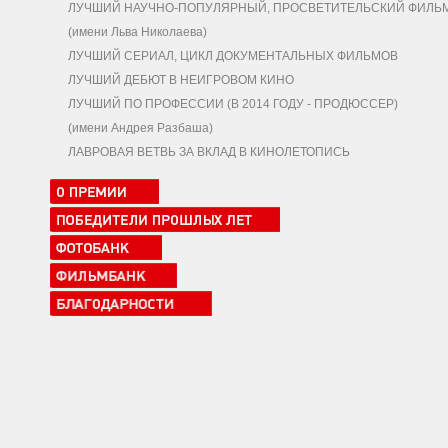
ЛУЧШИЙ НАУЧНО-ПОПУЛЯРНЫЙ, ПРОСВЕТИТЕЛЬСКИЙ ФИЛЬ
(имени Льва Николаева)
ЛУЧШИЙ СЕРИАЛ, ЦИКЛ ДОКУМЕНТАЛЬНЫХ ФИЛЬМОВ
ЛУЧШИЙ ДЕБЮТ В НЕИГРОВОМ КИНО
ЛУЧШИЙ ПО ПРОФЕССИИ (В 2014 ГОДУ - ПРОДЮССЕР)
(имени Андрея Разбаша)
ЛАВРОВАЯ ВЕТВЬ ЗА ВКЛАД В КИНОЛЕТОПИСЬ