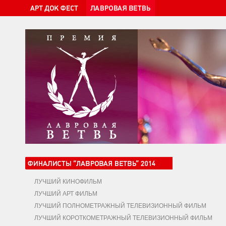
ЛУЧШИЙ КИНОФИЛЬМ
ЛУЧШИЙ АРТ ФИЛЬМ
ЛУЧШИЙ ПОЛНОМЕТРАЖНЫЙ ТЕЛЕВИЗИОННЫЙ ФИЛЬМ
ЛУЧШИЙ КОРОТКОМЕТРАЖНЫЙ ТЕЛЕВИЗИОННЫЙ ФИЛЬМ