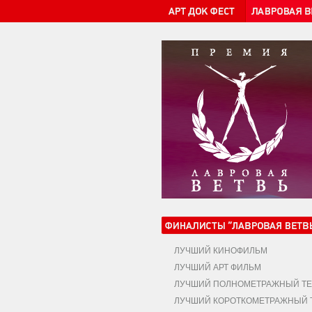
ЛУЧШИЙ КИНОФИЛЬМ
ЛУЧШИЙ АРТ ФИЛЬМ
ЛУЧШИЙ ПОЛНОМЕТРАЖНЫЙ ТЕ
ЛУЧШИЙ КОРОТКОМЕТРАЖНЫЙ Т