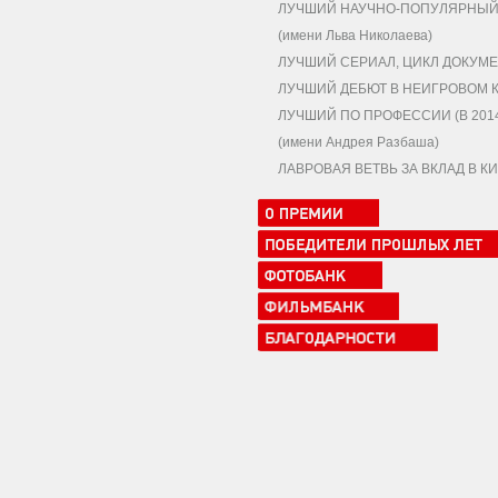
ЛУЧШИЙ НАУЧНО-ПОПУЛЯРНЫЙ,
(имени Льва Николаева)
ЛУЧШИЙ СЕРИАЛ, ЦИКЛ ДОКУМЕ
ЛУЧШИЙ ДЕБЮТ В НЕИГРОВОМ 
ЛУЧШИЙ ПО ПРОФЕССИИ (В 2014
(имени Андрея Разбаша)
ЛАВРОВАЯ ВЕТВЬ ЗА ВКЛАД В 