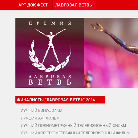
ЛУЧШИЙ КИНОФИЛЬМ
ЛУЧШИЙ АРТ ФИЛЬМ
ЛУЧШИЙ ПОЛНОМЕТРАЖНЫЙ ТЕЛЕВИЗИОННЫЙ ФИЛЬМ
ЛУЧШИЙ КОРОТКОМЕТРАЖНЫЙ ТЕЛЕВИЗИОННЫЙ ФИЛЬМ