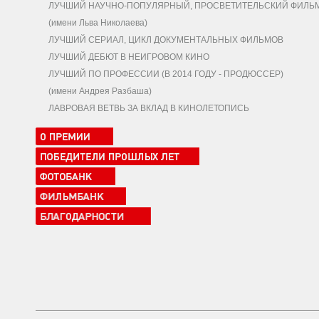
ЛУЧШИЙ НАУЧНО-ПОПУЛЯРНЫЙ, ПРОСВЕТИТЕЛЬСКИЙ ФИЛЬ
(имени Льва Николаева)
ЛУЧШИЙ СЕРИАЛ, ЦИКЛ ДОКУМЕНТАЛЬНЫХ ФИЛЬМОВ
ЛУЧШИЙ ДЕБЮТ В НЕИГРОВОМ КИНО
ЛУЧШИЙ ПО ПРОФЕССИИ (В 2014 ГОДУ - ПРОДЮССЕР)
(имени Андрея Разбаша)
ЛАВРОВАЯ ВЕТВЬ ЗА ВКЛАД В КИНОЛЕТОПИСЬ