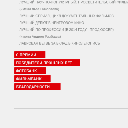
ЛУЧШИЙ НАУЧНО-ПОПУЛЯРНЫЙ, ПРОСВЕТИТЕЛЬСКИЙ ФИЛЬ
(имени Льва Николаева)
ЛУЧШИЙ СЕРИАЛ, ЦИКЛ ДОКУМЕНТАЛЬНЫХ ФИЛЬМОВ
ЛУЧШИЙ ДЕБЮТ В НЕИГРОВОМ КИНО
ЛУЧШИЙ ПО ПРОФЕССИИ (В 2014 ГОДУ - ПРОДЮССЕР)
(имени Андрея Разбаша)
ЛАВРОВАЯ ВЕТВЬ ЗА ВКЛАД В КИНОЛЕТОПИСЬ