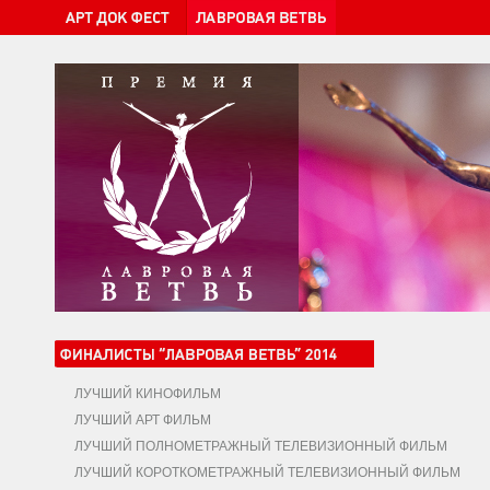
ЛУЧШИЙ КИНОФИЛЬМ
ЛУЧШИЙ АРТ ФИЛЬМ
ЛУЧШИЙ ПОЛНОМЕТРАЖНЫЙ ТЕЛЕВИЗИОННЫЙ ФИЛЬМ
ЛУЧШИЙ КОРОТКОМЕТРАЖНЫЙ ТЕЛЕВИЗИОННЫЙ ФИЛЬМ