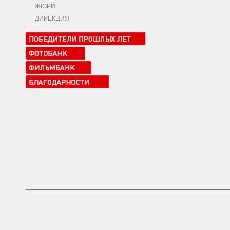
ЖЮРИ
ДИРЕКЦИЯ