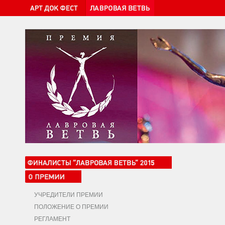
УЧРЕДИТЕЛИ ПРЕМИИ
ПОЛОЖЕНИЕ О ПРЕМИИ
РЕГЛАМЕНТ