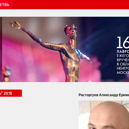
Расторгуев Александр Ерем