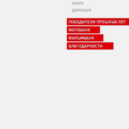
ЖЮРИ
ДИРЕКЦИЯ