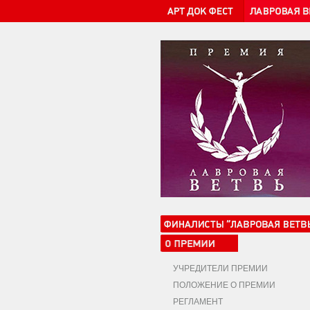
УЧРЕДИТЕЛИ ПРЕМИИ
ПОЛОЖЕНИЕ О ПРЕМИИ
РЕГЛАМЕНТ