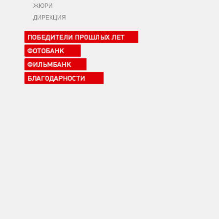
ЖЮРИ
ДИРЕКЦИЯ