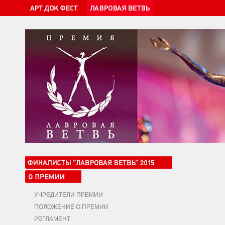
УЧРЕДИТЕЛИ ПРЕМИИ
ПОЛОЖЕНИЕ О ПРЕМИИ
РЕГЛАМЕНТ