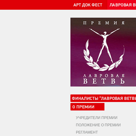
УЧРЕДИТЕЛИ ПРЕМИИ
ПОЛОЖЕНИЕ О ПРЕМИИ
РЕГЛАМЕНТ