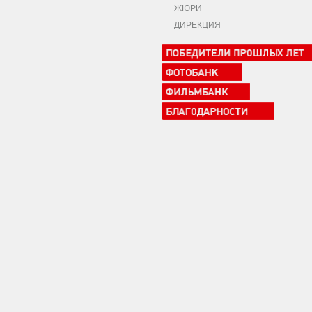
ЖЮРИ
ДИРЕКЦИЯ