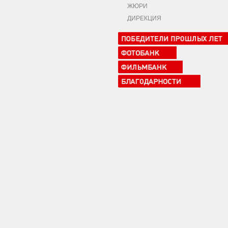
ЖЮРИ
ДИРЕКЦИЯ