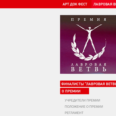
УЧРЕДИТЕЛИ ПРЕМИИ
ПОЛОЖЕНИЕ О ПРЕМИИ
РЕГЛАМЕНТ