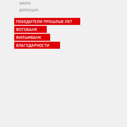
ЖЮРИ
ДИРЕКЦИЯ