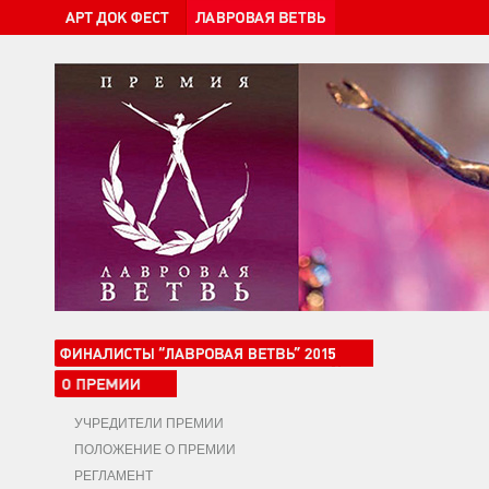
УЧРЕДИТЕЛИ ПРЕМИИ
ПОЛОЖЕНИЕ О ПРЕМИИ
РЕГЛАМЕНТ