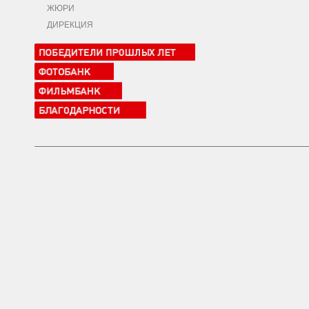
ЖЮРИ
ДИРЕКЦИЯ