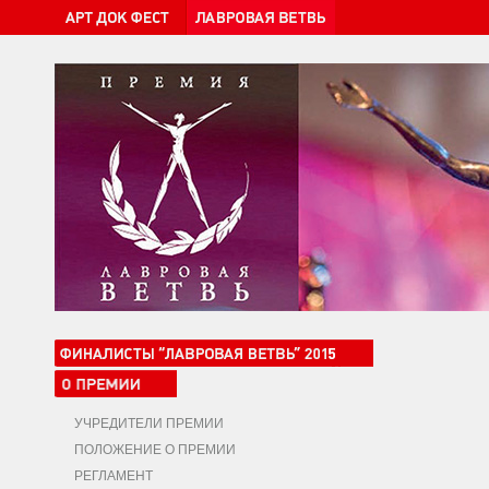
УЧРЕДИТЕЛИ ПРЕМИИ
ПОЛОЖЕНИЕ О ПРЕМИИ
РЕГЛАМЕНТ