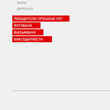
ЖЮРИ
ДИРЕКЦИЯ