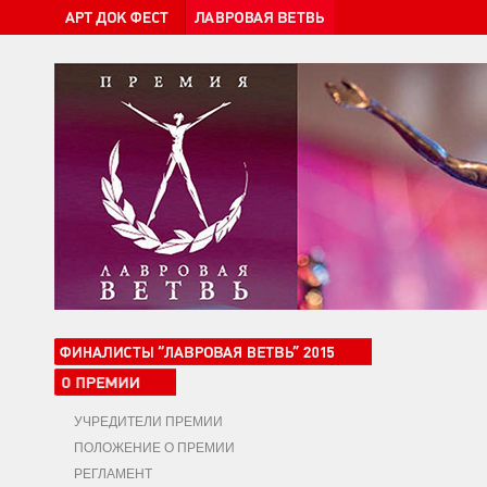
УЧРЕДИТЕЛИ ПРЕМИИ
ПОЛОЖЕНИЕ О ПРЕМИИ
РЕГЛАМЕНТ