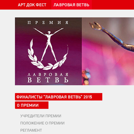
УЧРЕДИТЕЛИ ПРЕМИИ
ПОЛОЖЕНИЕ О ПРЕМИИ
РЕГЛАМЕНТ