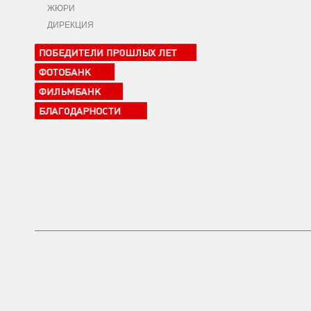
ЖЮРИ
ДИРЕКЦИЯ