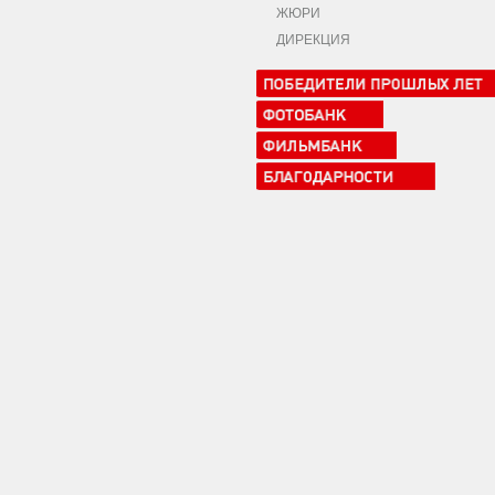
ЖЮРИ
ДИРЕКЦИЯ