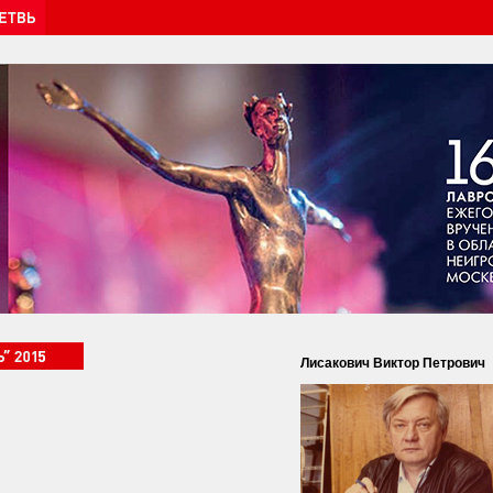
Лисакович Виктор Петрович