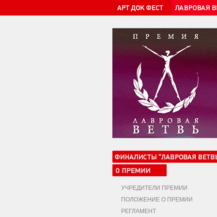
УЧРЕДИТЕЛИ ПРЕМИИ
ПОЛОЖЕНИЕ О ПРЕМИИ
РЕГЛАМЕНТ