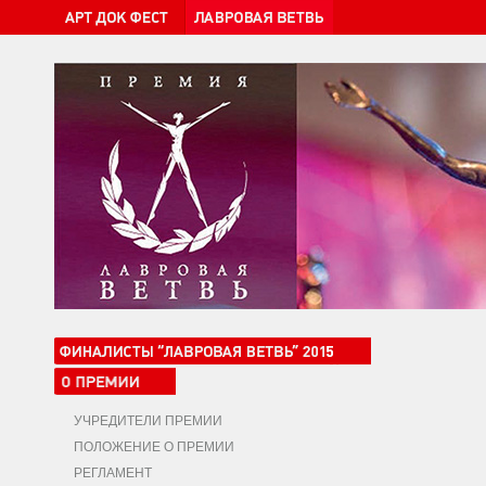
УЧРЕДИТЕЛИ ПРЕМИИ
ПОЛОЖЕНИЕ О ПРЕМИИ
РЕГЛАМЕНТ