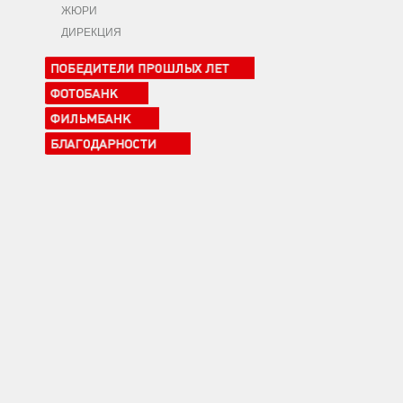
ЖЮРИ
ДИРЕКЦИЯ