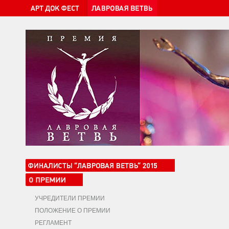
УЧРЕДИТЕЛИ ПРЕМИИ
ПОЛОЖЕНИЕ О ПРЕМИИ
РЕГЛАМЕНТ