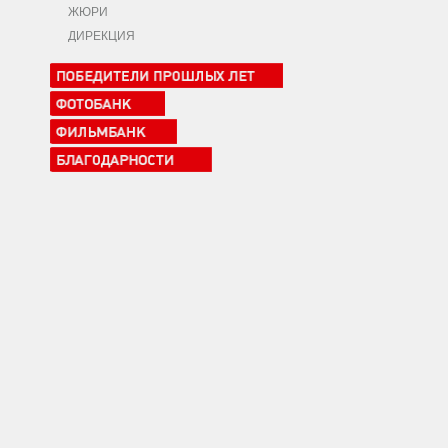
ЖЮРИ
ДИРЕКЦИЯ