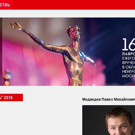
Медведев Павел Михайлови