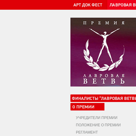
УЧРЕДИТЕЛИ ПРЕМИИ
ПОЛОЖЕНИЕ О ПРЕМИИ
РЕГЛАМЕНТ