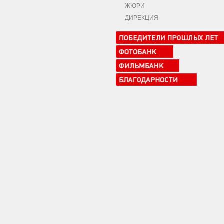
ЖЮРИ
ДИРЕКЦИЯ