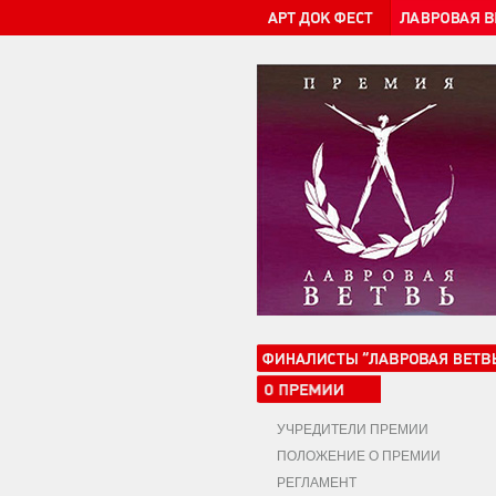
УЧРЕДИТЕЛИ ПРЕМИИ
ПОЛОЖЕНИЕ О ПРЕМИИ
РЕГЛАМЕНТ