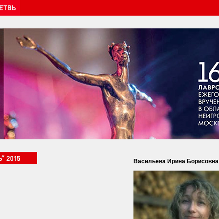
Васильева Ирина Борисовна