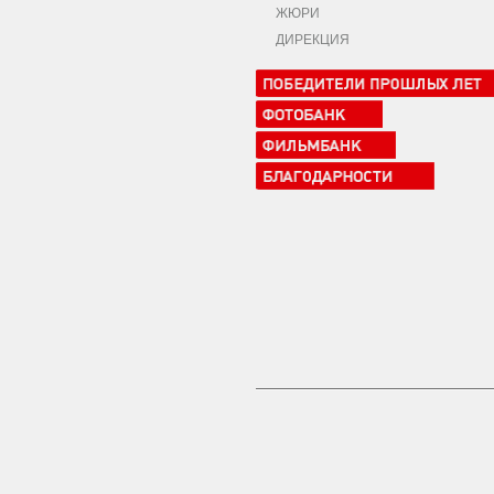
ЖЮРИ
ДИРЕКЦИЯ