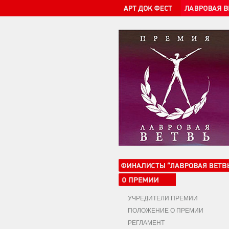
УЧРЕДИТЕЛИ ПРЕМИИ
ПОЛОЖЕНИЕ О ПРЕМИИ
РЕГЛАМЕНТ