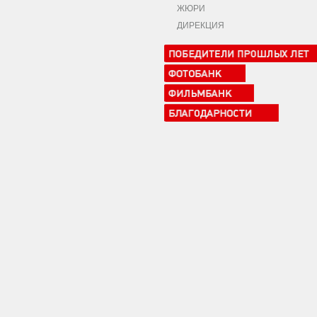
ЖЮРИ
ДИРЕКЦИЯ