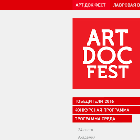
24 снега
Академия