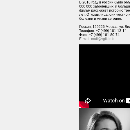
В 2016 году в России было об
000 000 заболевших, и больш
фильм расскажет историю тре
лет. Открыв лица, они честно 
болезни и жизни сегодня.
Россия, 129226 Москва, ул. Ви
Телефон: +7 (499) 181-13-14
Факс: +7 (499) 181-80-74
E-mail:
mail@vgik.info