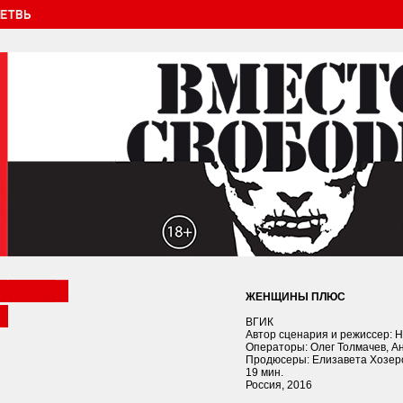
ЖЕНЩИНЫ ПЛЮС
ВГИК
Автор сценария и режиссер: Н
Операторы: Олег Толмачев, А
Продюсеры: Елизавета Хозер
19 мин.
Россия, 2016