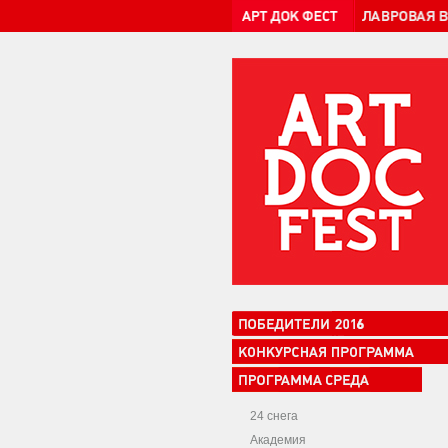
24 снега
Академия