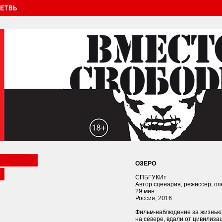
ОЗЕРО
СПБГУКИт
Автор сценария, режиссер, о
29 мин.
Россия, 2016
Фильм-наблюдение за жизнью
на севере, вдали от цивилизац