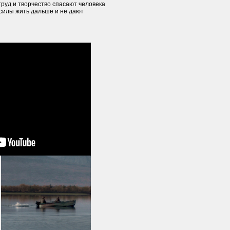
 труд и творчество спасают человека
 силы жить дальше и не дают