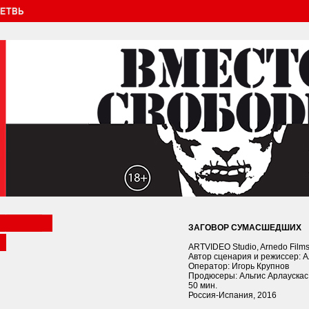
ЗАГОВОР СУМАСШЕДШИХ
ARTVIDEO Studio, Arnedo Film
Автор сценария и режиссер: А
Оператор: Игорь Крупнов
Продюсеры: Альгис Aрлаускас
50 мин.
Россия-Испания, 2016