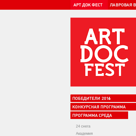
24 снега
Академия