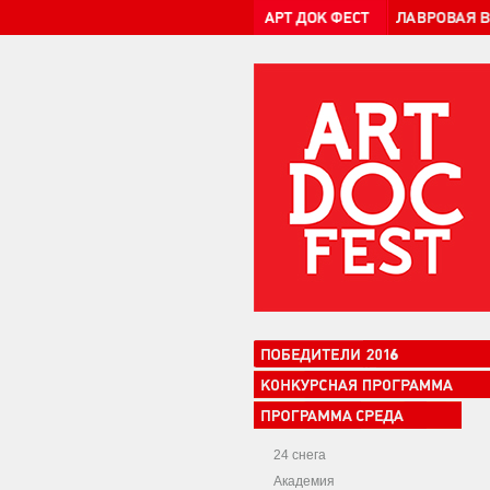
24 снега
Академия