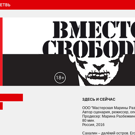
ЗДЕСЬ И СЕЙЧАС
ООО "Мастерская Марины Раз
Автор сценария, режиссер, о
Продюсер: Марина Разбежки
80 мин.
Россия, 2016
Сахалин – далёкий остров. Ег