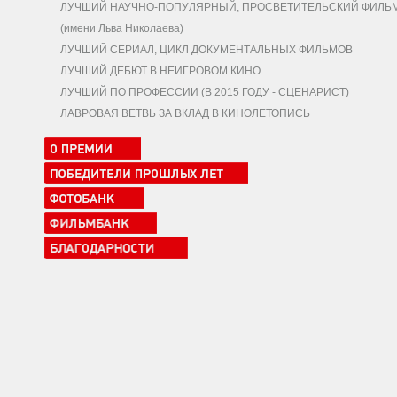
ЛУЧШИЙ НАУЧНО-ПОПУЛЯРНЫЙ, ПРОСВЕТИТЕЛЬСКИЙ ФИЛЬ
(имени Льва Николаева)
ЛУЧШИЙ СЕРИАЛ, ЦИКЛ ДОКУМЕНТАЛЬНЫХ ФИЛЬМОВ
ЛУЧШИЙ ДЕБЮТ В НЕИГРОВОМ КИНО
ЛУЧШИЙ ПО ПРОФЕССИИ (В 2015 ГОДУ - СЦЕНАРИСТ)
ЛАВРОВАЯ ВЕТВЬ ЗА ВКЛАД В КИНОЛЕТОПИСЬ