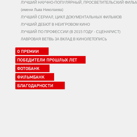
ЛУЧШИЙ НАУЧНО-ПОПУЛЯРНЫЙ, ПРОСВЕТИТЕЛЬСКИЙ ФИЛЬ
(имени Льва Николаева)
ЛУЧШИЙ СЕРИАЛ, ЦИКЛ ДОКУМЕНТАЛЬНЫХ ФИЛЬМОВ
ЛУЧШИЙ ДЕБЮТ В НЕИГРОВОМ КИНО
ЛУЧШИЙ ПО ПРОФЕССИИ (В 2015 ГОДУ - СЦЕНАРИСТ)
ЛАВРОВАЯ ВЕТВЬ ЗА ВКЛАД В КИНОЛЕТОПИСЬ