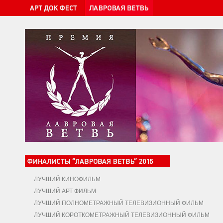
ЛУЧШИЙ КИНОФИЛЬМ
ЛУЧШИЙ АРТ ФИЛЬМ
ЛУЧШИЙ ПОЛНОМЕТРАЖНЫЙ ТЕЛЕВИЗИОННЫЙ ФИЛЬМ
ЛУЧШИЙ КОРОТКОМЕТРАЖНЫЙ ТЕЛЕВИЗИОННЫЙ ФИЛЬМ