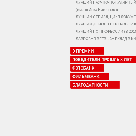
ЛУЧШИЙ НАУЧНО-ПОПУЛЯРНЫЙ,
(имени Льва Николаева)
ЛУЧШИЙ СЕРИАЛ, ЦИКЛ ДОКУМЕ
ЛУЧШИЙ ДЕБЮТ В НЕИГРОВОМ 
ЛУЧШИЙ ПО ПРОФЕССИИ (В 2015 
ЛАВРОВАЯ ВЕТВЬ ЗА ВКЛАД В 