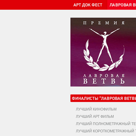
ЛУЧШИЙ КИНОФИЛЬМ
ЛУЧШИЙ АРТ ФИЛЬМ
ЛУЧШИЙ ПОЛНОМЕТРАЖНЫЙ ТЕ
ЛУЧШИЙ КОРОТКОМЕТРАЖНЫЙ Т