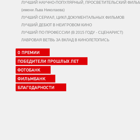
ЛУЧШИЙ НАУЧНО-ПОПУЛЯРНЫЙ, ПРОСВЕТИТЕЛЬСКИЙ ФИЛЬ
(имени Льва Николаева)
ЛУЧШИЙ СЕРИАЛ, ЦИКЛ ДОКУМЕНТАЛЬНЫХ ФИЛЬМОВ
ЛУЧШИЙ ДЕБЮТ В НЕИГРОВОМ КИНО
ЛУЧШИЙ ПО ПРОФЕССИИ (В 2015 ГОДУ - СЦЕНАРИСТ)
ЛАВРОВАЯ ВЕТВЬ ЗА ВКЛАД В КИНОЛЕТОПИСЬ