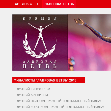
ЛУЧШИЙ КИНОФИЛЬМ
ЛУЧШИЙ АРТ ФИЛЬМ
ЛУЧШИЙ ПОЛНОМЕТРАЖНЫЙ ТЕЛЕВИЗИОННЫЙ ФИЛЬМ
ЛУЧШИЙ КОРОТКОМЕТРАЖНЫЙ ТЕЛЕВИЗИОННЫЙ ФИЛЬМ