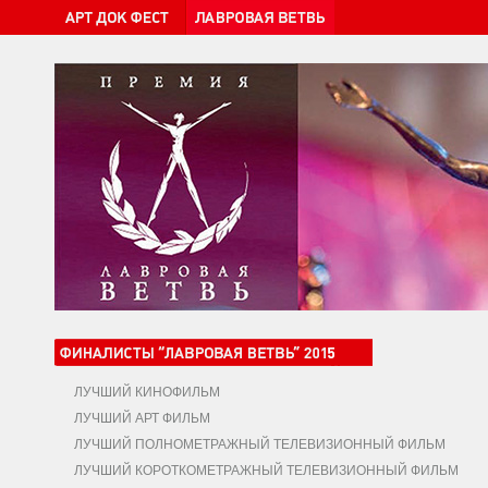
ЛУЧШИЙ КИНОФИЛЬМ
ЛУЧШИЙ АРТ ФИЛЬМ
ЛУЧШИЙ ПОЛНОМЕТРАЖНЫЙ ТЕЛЕВИЗИОННЫЙ ФИЛЬМ
ЛУЧШИЙ КОРОТКОМЕТРАЖНЫЙ ТЕЛЕВИЗИОННЫЙ ФИЛЬМ