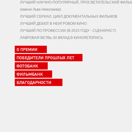
ЛУЧШИЙ НАУЧНО-ПОПУЛЯРНЫЙ, ПРОСВЕТИТЕЛЬСКИЙ ФИЛЬ
(имени Льва Николаева)
ЛУЧШИЙ СЕРИАЛ, ЦИКЛ ДОКУМЕНТАЛЬНЫХ ФИЛЬМОВ
ЛУЧШИЙ ДЕБЮТ В НЕИГРОВОМ КИНО
ЛУЧШИЙ ПО ПРОФЕССИИ (В 2015 ГОДУ - СЦЕНАРИСТ)
ЛАВРОВАЯ ВЕТВЬ ЗА ВКЛАД В КИНОЛЕТОПИСЬ