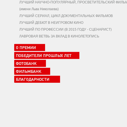
ЛУЧШИЙ НАУЧНО-ПОПУЛЯРНЫЙ, ПРОСВЕТИТЕЛЬСКИЙ ФИЛЬ
(имени Льва Николаева)
ЛУЧШИЙ СЕРИАЛ, ЦИКЛ ДОКУМЕНТАЛЬНЫХ ФИЛЬМОВ
ЛУЧШИЙ ДЕБЮТ В НЕИГРОВОМ КИНО
ЛУЧШИЙ ПО ПРОФЕССИИ (В 2015 ГОДУ - СЦЕНАРИСТ)
ЛАВРОВАЯ ВЕТВЬ ЗА ВКЛАД В КИНОЛЕТОПИСЬ