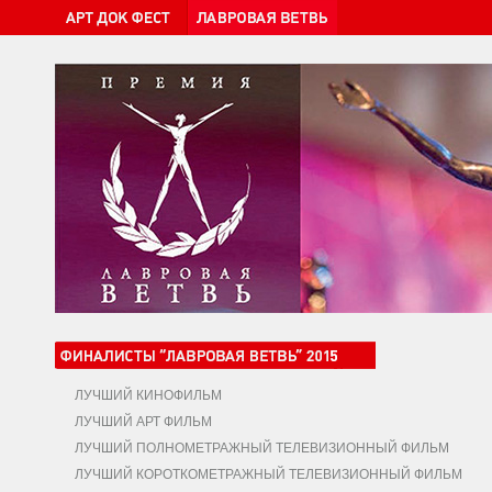
ЛУЧШИЙ КИНОФИЛЬМ
ЛУЧШИЙ АРТ ФИЛЬМ
ЛУЧШИЙ ПОЛНОМЕТРАЖНЫЙ ТЕЛЕВИЗИОННЫЙ ФИЛЬМ
ЛУЧШИЙ КОРОТКОМЕТРАЖНЫЙ ТЕЛЕВИЗИОННЫЙ ФИЛЬМ