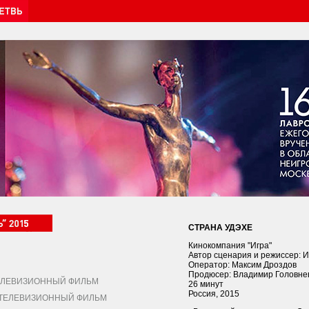
СТРАНА УДЭХЕ
Кинокомпания "Игра"
Автор сценария и режиссер: 
Оператор: Максим Дроздов
Продюсер: Владимир Головне
ЛЕВИЗИОННЫЙ ФИЛЬМ
26 минут
Россия, 2015
ЕЛЕВИЗИОННЫЙ ФИЛЬМ