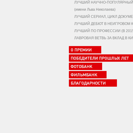
ЛУЧШИЙ НАУЧНО-ПОПУЛЯРНЫЙ,
(имени Льва Николаева)
ЛУЧШИЙ СЕРИАЛ, ЦИКЛ ДОКУМЕ
ЛУЧШИЙ ДЕБЮТ В НЕИГРОВОМ 
ЛУЧШИЙ ПО ПРОФЕССИИ (В 2015 
ЛАВРОВАЯ ВЕТВЬ ЗА ВКЛАД В 