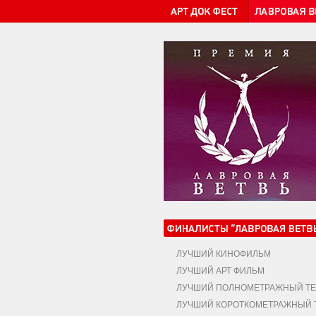
ЛУЧШИЙ КИНОФИЛЬМ
ЛУЧШИЙ АРТ ФИЛЬМ
ЛУЧШИЙ ПОЛНОМЕТРАЖНЫЙ ТЕ
ЛУЧШИЙ КОРОТКОМЕТРАЖНЫЙ Т