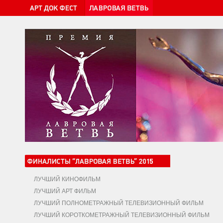
ЛУЧШИЙ КИНОФИЛЬМ
ЛУЧШИЙ АРТ ФИЛЬМ
ЛУЧШИЙ ПОЛНОМЕТРАЖНЫЙ ТЕЛЕВИЗИОННЫЙ ФИЛЬМ
ЛУЧШИЙ КОРОТКОМЕТРАЖНЫЙ ТЕЛЕВИЗИОННЫЙ ФИЛЬМ