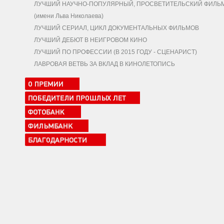
ЛУЧШИЙ НАУЧНО-ПОПУЛЯРНЫЙ, ПРОСВЕТИТЕЛЬСКИЙ ФИЛЬ
(имени Льва Николаева)
ЛУЧШИЙ СЕРИАЛ, ЦИКЛ ДОКУМЕНТАЛЬНЫХ ФИЛЬМОВ
ЛУЧШИЙ ДЕБЮТ В НЕИГРОВОМ КИНО
ЛУЧШИЙ ПО ПРОФЕССИИ (В 2015 ГОДУ - СЦЕНАРИСТ)
ЛАВРОВАЯ ВЕТВЬ ЗА ВКЛАД В КИНОЛЕТОПИСЬ