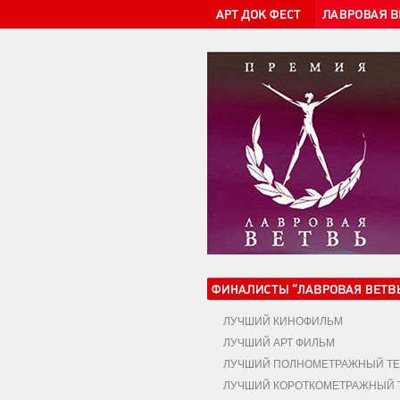
ЛУЧШИЙ КИНОФИЛЬМ
ЛУЧШИЙ АРТ ФИЛЬМ
ЛУЧШИЙ ПОЛНОМЕТРАЖНЫЙ ТЕ
ЛУЧШИЙ КОРОТКОМЕТРАЖНЫЙ Т