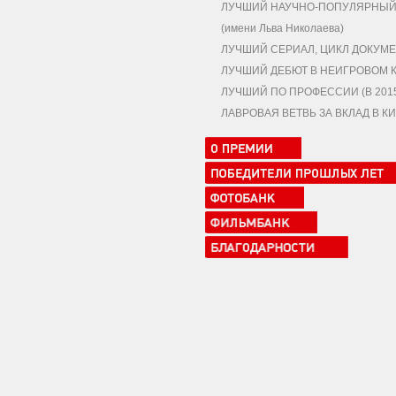
ЛУЧШИЙ НАУЧНО-ПОПУЛЯРНЫЙ,
(имени Льва Николаева)
ЛУЧШИЙ СЕРИАЛ, ЦИКЛ ДОКУМЕ
ЛУЧШИЙ ДЕБЮТ В НЕИГРОВОМ 
ЛУЧШИЙ ПО ПРОФЕССИИ (В 2015 
ЛАВРОВАЯ ВЕТВЬ ЗА ВКЛАД В 