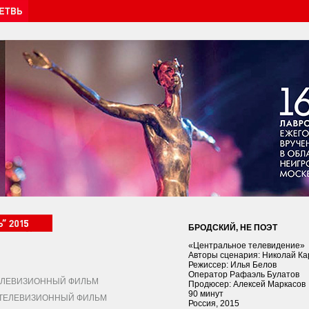
БРОДСКИЙ, НЕ ПОЭТ
«Центральное телевидение»
Авторы сценария: Николай Ка
Режиссер: Илья Белов
Оператор Рафаэль Булатов
ЛЕВИЗИОННЫЙ ФИЛЬМ
Продюсер: Алексей Маркасов
90 минут
ЕЛЕВИЗИОННЫЙ ФИЛЬМ
Россия, 2015