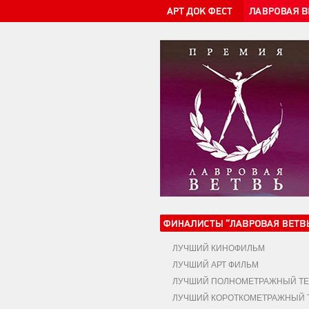
ЛУЧШИЙ КИНОФИЛЬМ
ЛУЧШИЙ АРТ ФИЛЬМ
ЛУЧШИЙ ПОЛНОМЕТРАЖНЫЙ ТЕ
ЛУЧШИЙ КОРОТКОМЕТРАЖНЫЙ Т