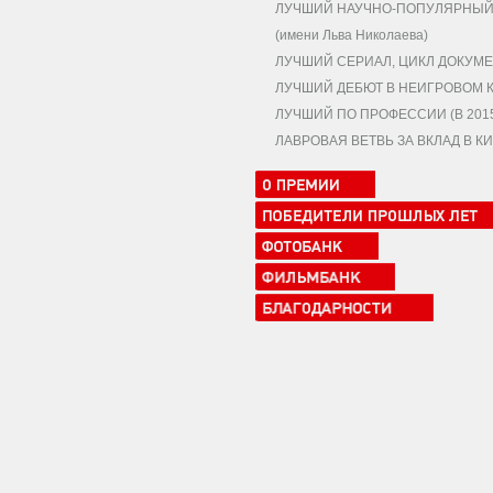
ЛУЧШИЙ НАУЧНО-ПОПУЛЯРНЫЙ,
(имени Льва Николаева)
ЛУЧШИЙ СЕРИАЛ, ЦИКЛ ДОКУМЕ
ЛУЧШИЙ ДЕБЮТ В НЕИГРОВОМ 
ЛУЧШИЙ ПО ПРОФЕССИИ (В 2015 
ЛАВРОВАЯ ВЕТВЬ ЗА ВКЛАД В 